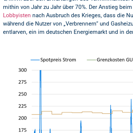
mithin von Jahr zu Jahr über 70%. Der Anstieg beim
Lobbyisten
nach Ausbruch des Krieges, dass die N
während die Nutzer von „Verbrennern“ und Gasheiz
entlarven, ein im deutschen Energiemarkt und in d