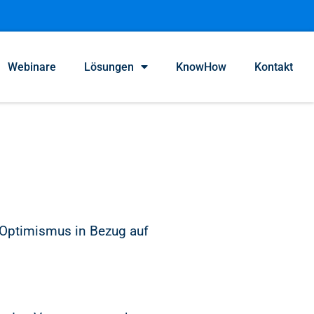
Webinare
Lösungen
KnowHow
Kontakt
 Optimismus in Bezug auf