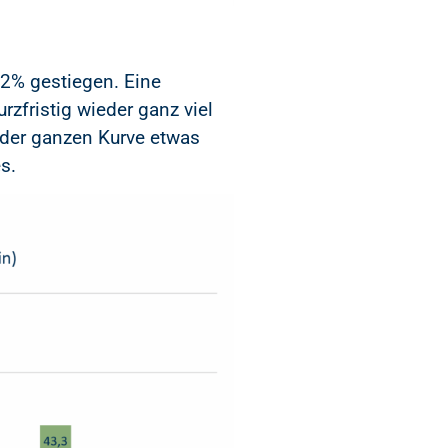
2% gestiegen. Eine
rzfristig wieder ganz viel
der ganzen Kurve etwas
s.