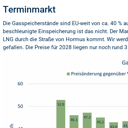
Terminmarkt
Die Gasspeicherstände sind EU-weit von ca. 40 % 
beschleunigte Einspeicherung ist das nicht. Der Mar
LNG durch die Straße von Hormus kommt. Wir werd
gefallen. Die Preise für 2028 liegen nur noch run