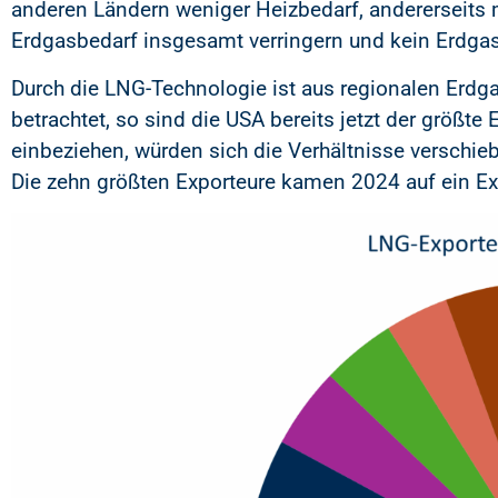
anderen Ländern weniger Heizbedarf, andererseits
Erdgasbedarf insgesamt verringern und kein Erdga
Durch die LNG-Technologie ist aus regionalen Erdg
betrachtet, so sind die USA bereits jetzt der größte
einbeziehen, würden sich die Verhältnisse verschi
Die zehn größten Exporteure kamen 2024 auf ein E