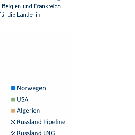
 Belgien und Frankreich.
ür die Länder in