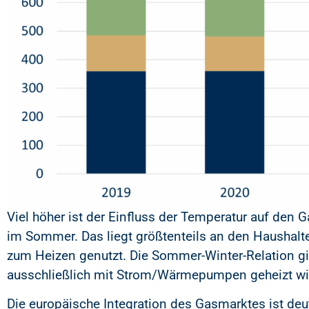
Viel höher ist der Einfluss der Temperatur auf den
im Sommer. Das liegt größtenteils an den Haushalte
zum Heizen genutzt. Die Sommer-Winter-Relation gi
ausschließlich mit Strom/Wärmepumpen geheizt wi
Die europäische Integration des Gasmarktes ist deut