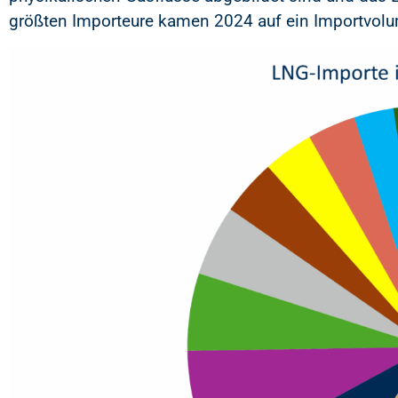
größten Importeure kamen 2024 auf ein Importvol