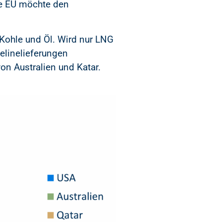
ie EU möchte den
 Kohle und Öl. Wird nur LNG
pelinelieferungen
on Australien und Katar.