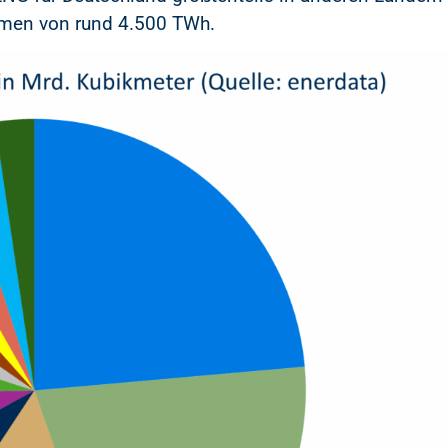
umen von rund 4.500 TWh.