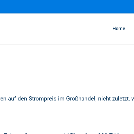
Home
ren auf den Strompreis im Großhandel, nicht zuletzt, 