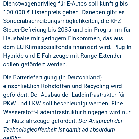
Dienstwagenprivileg für E-Autos soll künftig bis
100.000 € Listenpreis gelten. Daneben gibt es
Sonderabschreibungsmöglichkeiten, die KFZ-
Steuer-Befreiung bis 2035 und ein Programm für
Haushalte mit geringem Einkommen, das aus
dem EU-Klimasozialfonds finanziert wird. Plug-In-
Hybride und E-Fahrzeuge mit Range-Extender
sollen gefördert werden.
Die Batteriefertigung (in Deutschland)
einschließlich Rohstoffen und Recycling wird
gefördert. Der Ausbau der Ladeinfrastruktur für
PKW und LKW soll beschleunigt werden. Eine
Wasserstoff-Ladeinfrastruktur hingegen wird nur
für Nutzfahrzeuge gefördert.
Der Anspruch der
Technologieoffenheit ist damit ad absurdum
geführt.