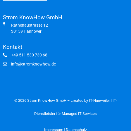
Strom KnowHow GmbH
Rathenaustrasse 12
30159 Hannover
Kontakt
+49 511 530 730 68
info@stromknowhow.de
© 2026 Strom KnowHow GmbH – created by
IT-Nunweiler | IT-
Dienstleister für Managed IT Services
Impressum
Datenschutz
|