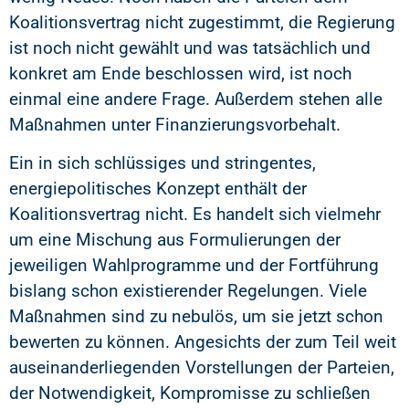
Koalitionsvertrag nicht zugestimmt, die Regierung
ist noch nicht gewählt und was tatsächlich und
konkret am Ende beschlossen wird, ist noch
einmal eine andere Frage. Außerdem stehen alle
Maßnahmen unter Finanzierungsvorbehalt.
Ein in sich schlüssiges und stringentes,
energiepolitisches Konzept enthält der
Koalitionsvertrag nicht. Es handelt sich vielmehr
um eine Mischung aus Formulierungen der
jeweiligen Wahlprogramme und der Fortführung
bislang schon existierender Regelungen. Viele
Maßnahmen sind zu nebulös, um sie jetzt schon
bewerten zu können. Angesichts der zum Teil weit
auseinanderliegenden Vorstellungen der Parteien,
der Notwendigkeit, Kompromisse zu schließen