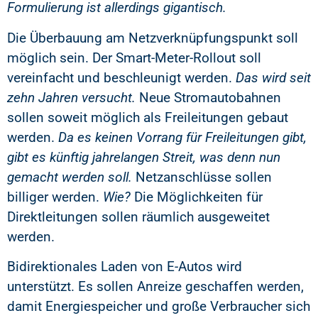
Formulierung ist allerdings gigantisch.
Die Überbauung am Netzverknüpfungspunkt soll
möglich sein. Der Smart-Meter-Rollout soll
vereinfacht und beschleunigt werden.
Das wird seit
zehn Jahren versucht.
Neue Stromautobahnen
sollen soweit möglich als Freileitungen gebaut
werden.
Da es keinen Vorrang für Freileitungen gibt,
gibt es künftig jahrelangen Streit, was denn nun
gemacht werden soll.
Netzanschlüsse sollen
billiger werden.
Wie?
Die Möglichkeiten für
Direktleitungen sollen räumlich ausgeweitet
werden.
Bidirektionales Laden von E-Autos wird
unterstützt. Es sollen Anreize geschaffen werden,
damit Energiespeicher und große Verbraucher sich