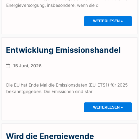
Energieversorgung, insbesondere, wenn sie d
WEITERLESEN »
Entwicklung Emissionshandel
15 Juni, 2026
Die EU hat Ende Mai die Emissionsdaten (EU-ETS1) für 2025
bekanntgegeben. Die Emissionen sind stär
WEITERLESEN »
Wird die Energiewende