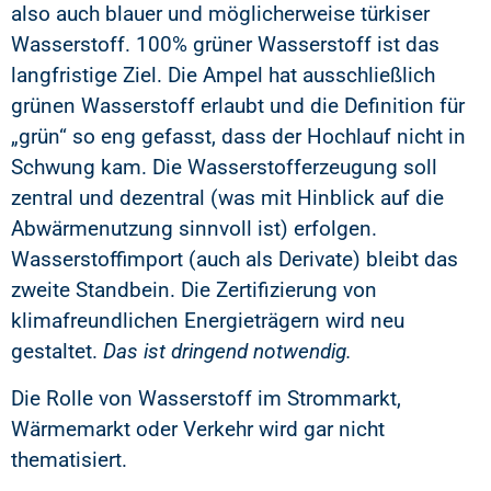
also auch blauer und möglicherweise türkiser
Wasserstoff. 100% grüner Wasserstoff ist das
langfristige Ziel. Die Ampel hat ausschließlich
grünen Wasserstoff erlaubt und die Definition für
„grün“ so eng gefasst, dass der Hochlauf nicht in
Schwung kam. Die Wasserstofferzeugung soll
zentral und dezentral (was mit Hinblick auf die
Abwärmenutzung sinnvoll ist) erfolgen.
Wasserstoffimport (auch als Derivate) bleibt das
zweite Standbein. Die Zertifizierung von
klimafreundlichen Energieträgern wird neu
gestaltet.
Das ist dringend notwendig.
Die Rolle von Wasserstoff im Strommarkt,
Wärmemarkt oder Verkehr wird gar nicht
thematisiert.