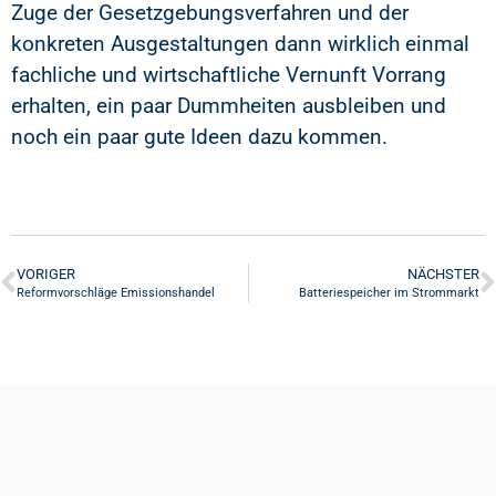
Zuge der Gesetzgebungsverfahren und der
konkreten Ausgestaltungen dann wirklich einmal
fachliche und wirtschaftliche Vernunft Vorrang
erhalten, ein paar Dummheiten ausbleiben und
noch ein paar gute Ideen dazu kommen.
VORIGER
NÄCHSTER
Reformvorschläge Emissionshandel
Batteriespeicher im Strommarkt