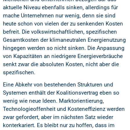
aktuelle Niveau ebenfalls sinken, allerdings für
mache Unternehmen nur wenig, denn sie sind
heute schon von vielen der zu senkenden Kosten
befreit. Die volkswirtschaftlichen, spezifischen
Gesamtkosten der klimaneutralen Energienutzung
hingegen werden so nicht sinken. Die Anpassung
von Kapazitäten an niedrigere Energieverbräuche
senkt zwar die absoluten Kosten, nicht aber die
spezifischen.
Eine Abkehr von bestehenden Strukturen und
Systemen enthält der Koalitionsvertrag eben so
wenig wie neue Ideen. Marktorientierung,
Technologieoffenheit und Kosteneffizienz werden
zwar gefordert, aber im nächsten Satz wieder
konterkariert. Es bleibt nur zu hoffen, dass im