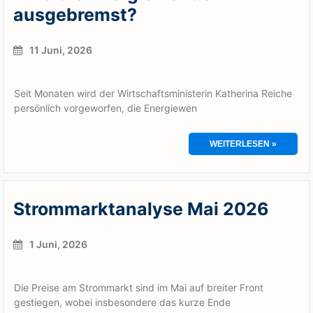
ausgebremst?
11 Juni, 2026
Seit Monaten wird der Wirtschaftsministerin Katherina Reiche
persönlich vorgeworfen, die Energiewen
WEITERLESEN »
Strommarktanalyse Mai 2026
1 Juni, 2026
Die Preise am Strommarkt sind im Mai auf breiter Front
gestiegen, wobei insbesondere das kurze Ende