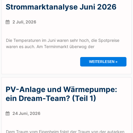
Strommarktanalyse Juni 2026
2 Juli, 2026
Die Temperaturen im Juni waren sehr hoch, die Spotpreise
waren es auch. Am Terminmarkt überwog der
WEITERLESEN »
PV-Anlage und Wärmepumpe:
ein Dream-Team? (Teil 1)
24 Juni, 2026
Dem Traum vom Eigenheim folgt der Traum von der autarken