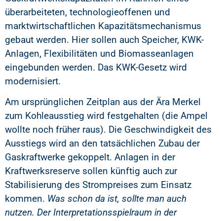
überarbeiteten, technologieoffenen und
marktwirtschaftlichen Kapazitätsmechanismus
gebaut werden. Hier sollen auch Speicher, KWK-
Anlagen, Flexibilitäten und Biomasseanlagen
eingebunden werden. Das KWK-Gesetz wird
modernisiert.
Am ursprünglichen Zeitplan aus der Ära Merkel
zum Kohleausstieg wird festgehalten (die Ampel
wollte noch früher raus). Die Geschwindigkeit des
Ausstiegs wird an den tatsächlichen Zubau der
Gaskraftwerke gekoppelt. Anlagen in der
Kraftwerksreserve sollen künftig auch zur
Stabilisierung des Strompreises zum Einsatz
kommen.
Was schon da ist, sollte man auch
nutzen. Der Interpretationsspielraum in der