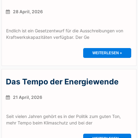
28 April, 2026
Endlich ist ein Gesetzentwurf für die Ausschreibungen von
Kraftwerkskapazitäten verfügbar. Der Ge
WEITERLESEN »
Das Tempo der Energiewende
21 April, 2026
Seit vielen Jahren gehört es in der Politik zum guten Ton,
mehr Tempo beim Klimaschutz und bei der