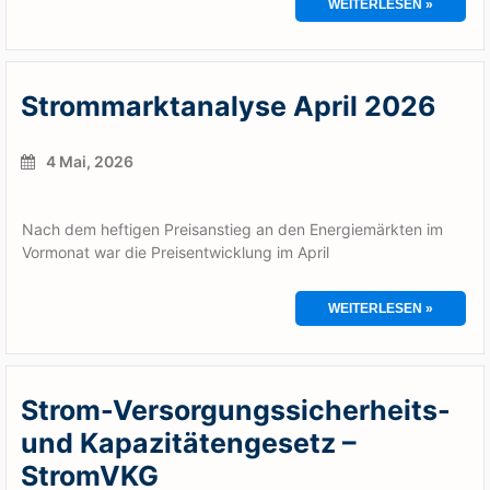
WEITERLESEN »
Strommarktanalyse April 2026
4 Mai, 2026
Nach dem heftigen Preisanstieg an den Energiemärkten im
Vormonat war die Preisentwicklung im April
WEITERLESEN »
Strom-Versorgungssicherheits-
und Kapazitätengesetz –
StromVKG