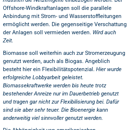
Offshore-Windkraftanlagen soll die parallele
Anbindung mit Strom- und Wasserstoffleitungen
ermöglicht werden. Die gegenseitige Verschattung
der Anlagen soll vermieden werden.
Wird auch
Zeit.
Biomasse soll weiterhin auch zur Stromerzeugung
genutzt werden, auch als Biogas. Angeblich
besteht hier ein Flexibilitätspotenzial.
Hier wurde
erfolgreiche Lobbyarbeit geleistet.
Biomassekraftwerke werden bis heute trotz
bestehender Anreize nur im Dauerbetrieb genutzt
und tragen gar nicht zur Flexibilisierung bei. Dafür
sind sie aber sehr teuer. Die Bioenergie kann
anderweitig viel sinnvoller genutzt werden.