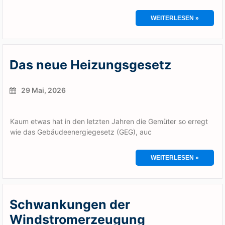
WEITERLESEN »
Das neue Heizungsgesetz
29 Mai, 2026
Kaum etwas hat in den letzten Jahren die Gemüter so erregt
wie das Gebäudeenergiegesetz (GEG), auc
WEITERLESEN »
Schwankungen der
Windstromerzeugung