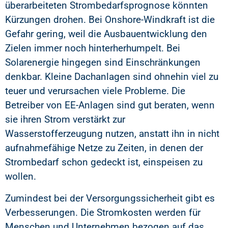
überarbeiteten Strombedarfsprognose könnten
Kürzungen drohen. Bei Onshore-Windkraft ist die
Gefahr gering, weil die Ausbauentwicklung den
Zielen immer noch hinterherhumpelt. Bei
Solarenergie hingegen sind Einschränkungen
denkbar. Kleine Dachanlagen sind ohnehin viel zu
teuer und verursachen viele Probleme. Die
Betreiber von EE-Anlagen sind gut beraten, wenn
sie ihren Strom verstärkt zur
Wasserstofferzeugung nutzen, anstatt ihn in nicht
aufnahmefähige Netze zu Zeiten, in denen der
Strombedarf schon gedeckt ist, einspeisen zu
wollen.
Zumindest bei der Versorgungssicherheit gibt es
Verbesserungen. Die Stromkosten werden für
Menschen und Unternehmen bezogen auf das