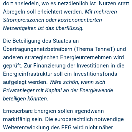
dort ansiedeln, wo es netzdienlich ist. Nutzen statt
Abregeln soll erleichtert werden.
Mit mehreren
Strompreiszonen oder kostenorientierten
Netzentgelten ist das überflüssig.
Die Beteiligung des Staates an
Übertragungsnetzbetreibern (Thema TenneT) und
anderen strategischen Energieunternehmen wird
geprüft. Zur Finanzierung der Investitionen in die
Energieinfrastruktur soll ein Investitionsfonds
aufgelegt werden.
Wäre schön, wenn sich
Privatanleger mit Kapital an der Energiewende
beteiligen könnten.
Erneuerbare Energien sollen irgendwann
marktfähig sein. Die europarechtlich notwendige
Weiterentwicklung des EEG wird nicht näher