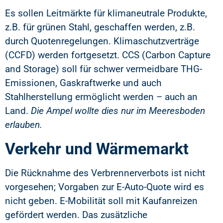
Es sollen Leitmärkte für klimaneutrale Produkte,
z.B. für grünen Stahl, geschaffen werden, z.B.
durch Quotenregelungen. Klimaschutzverträge
(CCFD) werden fortgesetzt. CCS (Carbon Capture
and Storage) soll für schwer vermeidbare THG-
Emissionen, Gaskraftwerke und auch
Stahlherstellung ermöglicht werden – auch an
Land.
Die Ampel wollte dies nur im Meeresboden
erlauben.
Verkehr und Wärmemarkt
Die Rücknahme des Verbrennerverbots ist nicht
vorgesehen; Vorgaben zur E-Auto-Quote wird es
nicht geben. E-Mobilität soll mit Kaufanreizen
gefördert werden. Das zusätzliche