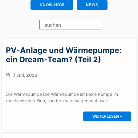
KNOW-HOW
NEWS
PV-Anlage und Wärmepumpe:
ein Dream-Team? (Teil 2)
7 Juli, 2026
Die Wärmepumpe Die Wärmepumpe ist keine Pumpe im
mechanischen Sinn, sondern wird so genannt, weil
WEITERLESEN »