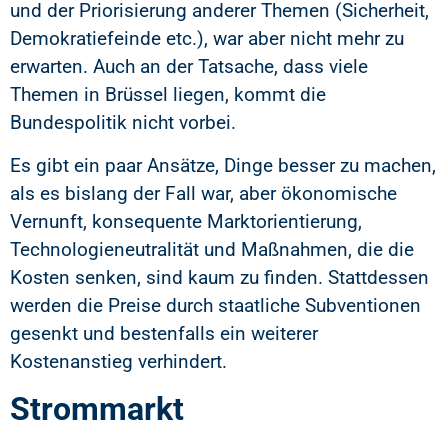
und der Priorisierung anderer Themen (Sicherheit,
Demokratiefeinde etc.), war aber nicht mehr zu
erwarten. Auch an der Tatsache, dass viele
Themen in Brüssel liegen, kommt die
Bundespolitik nicht vorbei.
Es gibt ein paar Ansätze, Dinge besser zu machen,
als es bislang der Fall war, aber ökonomische
Vernunft, konsequente Marktorientierung,
Technologieneutralität und Maßnahmen, die die
Kosten senken, sind kaum zu finden. Stattdessen
werden die Preise durch staatliche Subventionen
gesenkt und bestenfalls ein weiterer
Kostenanstieg verhindert.
Strommarkt