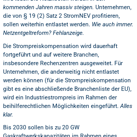
kommenden Jahren massiv steigen.
Unternehmen,
die von § 19 (2) Satz 2 StromNEV profitieren,
sollen weiterhin entlastet werden.
Wie auch immer.
Netzentgeltreform? Fehlanzeige.
Die Strompreiskompensation wird dauerhaft
fortgeführt und auf weitere Branchen,
insbesondere Rechenzentren ausgeweitet. Für
Unternehmen, die anderweitig nicht entlastet
werden können (für die Strompreiskompensation
gibt es eine abschließende Branchenliste der EU),
wird ein Industriestrompreis im Rahmen der
beihilferechtlichen Möglichkeiten eingeführt.
Alles
klar.
Bis 2030 sollen bis zu 20 GW
Gaskraftwerkskapazitäten im Rahmen eines