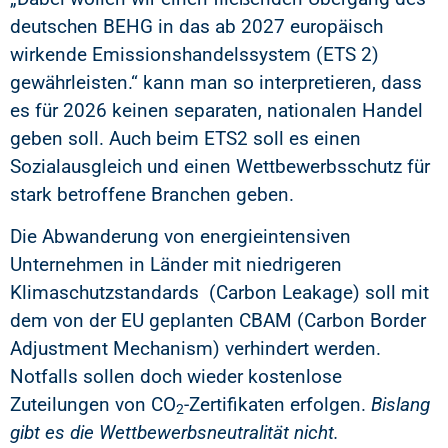
deutschen BEHG in das ab 2027 europäisch
wirkende Emissionshandelssystem (ETS 2)
gewährleisten.“ kann man so interpretieren, dass
es für 2026 keinen separaten, nationalen Handel
geben soll. Auch beim ETS2 soll es einen
Sozialausgleich und einen Wettbewerbsschutz für
stark betroffene Branchen geben.
Die Abwanderung von energieintensiven
Unternehmen in Länder mit niedrigeren
Klimaschutzstandards (Carbon Leakage) soll mit
dem von der EU geplanten CBAM (Carbon Border
Adjustment Mechanism) verhindert werden.
Notfalls sollen doch wieder kostenlose
Zuteilungen von CO
-Zertifikaten erfolgen.
Bislang
2
gibt es die Wettbewerbsneutralität nicht.