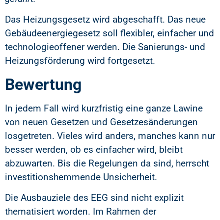
Das Heizungsgesetz wird abgeschafft. Das neue
Gebäudeenergiegesetz soll flexibler, einfacher und
technologieoffener werden. Die Sanierungs- und
Heizungsförderung wird fortgesetzt.
Bewertung
In jedem Fall wird kurzfristig eine ganze Lawine
von neuen Gesetzen und Gesetzesänderungen
losgetreten. Vieles wird anders, manches kann nur
besser werden, ob es einfacher wird, bleibt
abzuwarten. Bis die Regelungen da sind, herrscht
investitionshemmende Unsicherheit.
Die Ausbauziele des EEG sind nicht explizit
thematisiert worden. Im Rahmen der