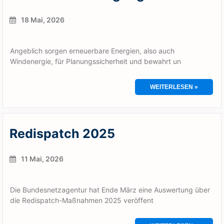
18 Mai, 2026
Angeblich sorgen erneuerbare Energien, also auch
Windenergie, für Planungssicherheit und bewahrt un
WEITERLESEN »
Redispatch 2025
11 Mai, 2026
Die Bundesnetzagentur hat Ende März eine Auswertung über
die Redispatch-Maßnahmen 2025 veröffent