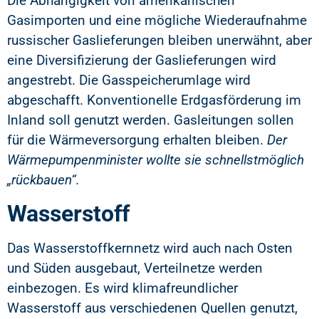
Die Abhängigkeit von amerikanischen
Gasimporten und eine mögliche Wiederaufnahme
russischer Gaslieferungen bleiben unerwähnt, aber
eine Diversifizierung der Gaslieferungen wird
angestrebt. Die Gasspeicherumlage wird
abgeschafft. Konventionelle Erdgasförderung im
Inland soll genutzt werden. Gasleitungen sollen
für die Wärmeversorgung erhalten bleiben.
Der
Wärmepumpenminister wollte sie schnellstmöglich
„rückbauen“.
Wasserstoff
Das Wasserstoffkernnetz wird auch nach Osten
und Süden ausgebaut, Verteilnetze werden
einbezogen. Es wird klimafreundlicher
Wasserstoff aus verschiedenen Quellen genutzt,