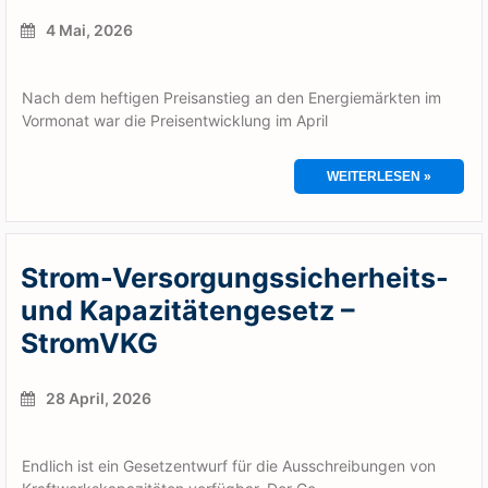
4 Mai, 2026
Nach dem heftigen Preisanstieg an den Energiemärkten im
Vormonat war die Preisentwicklung im April
WEITERLESEN »
Strom-Versorgungssicherheits-
und Kapazitätengesetz –
StromVKG
28 April, 2026
Endlich ist ein Gesetzentwurf für die Ausschreibungen von