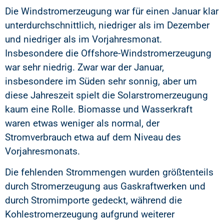
Die Windstromerzeugung war für einen Januar klar
unterdurchschnittlich, niedriger als im Dezember
und niedriger als im Vorjahresmonat.
Insbesondere die Offshore-Windstromerzeugung
war sehr niedrig. Zwar war der Januar,
insbesondere im Süden sehr sonnig, aber um
diese Jahreszeit spielt die Solarstromerzeugung
kaum eine Rolle. Biomasse und Wasserkraft
waren etwas weniger als normal, der
Stromverbrauch etwa auf dem Niveau des
Vorjahresmonats.
Die fehlenden Strommengen wurden größtenteils
durch Stromerzeugung aus Gaskraftwerken und
durch Stromimporte gedeckt, während die
Kohlestromerzeugung aufgrund weiterer