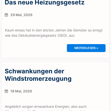
Das neue Heizungsgesetz
29 Mai, 2026
Kaum etwas hat in den letzten Jahren die Gemüter so erregt
wie das Gebäudeenergiegesetz (GEG), auc
WEITERLESEN »
Schwankungen der
Windstromerzeugung
18 Mai, 2026
Angeblich sorgen erneuerbare Energien, also auch