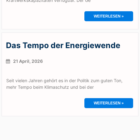
Kraftwerkskapazitäten verfügbar. Der Ge
WEITERLESEN »
Das Tempo der Energiewende
21 April, 2026
Seit vielen Jahren gehört es in der Politik zum guten Ton,
mehr Tempo beim Klimaschutz und bei der
WEITERLESEN »