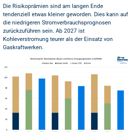
Die Risikoprämien sind am langen Ende
tendenziell etwas kleiner geworden. Dies kann auf
die niedrigeren Stromverbrauchsprognosen
zurückzuführen sein. Ab 2027 ist
Kohleverstromung teurer als der Einsatz von
Gaskraftwerken.