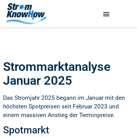
Strommarktanalyse
Januar 2025
Das Stromjahr 2025 begann im Januar mit den
höchsten Spotpreisen seit Februar 2023 und
einem massiven Anstieg der Terminpreise.
Spotmarkt