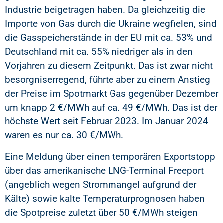
Industrie beigetragen haben. Da gleichzeitig die
Importe von Gas durch die Ukraine wegfielen, sind
die Gasspeicherstände in der EU mit ca. 53% und
Deutschland mit ca. 55% niedriger als in den
Vorjahren zu diesem Zeitpunkt. Das ist zwar nicht
besorgniserregend, führte aber zu einem Anstieg
der Preise im Spotmarkt Gas gegenüber Dezember
um knapp 2 €/MWh auf ca. 49 €/MWh. Das ist der
höchste Wert seit Februar 2023. Im Januar 2024
waren es nur ca. 30 €/MWh.
Eine Meldung über einen temporären Exportstopp
über das amerikanische LNG-Terminal Freeport
(angeblich wegen Strommangel aufgrund der
Kälte) sowie kalte Temperaturprognosen haben
die Spotpreise zuletzt über 50 €/MWh steigen