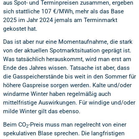
aus Spot- und Terminpreisen zusammen, ergeben
sich stattliche 107 €/MWh, mehr als das Base
2025 im Jahr 2024 jemals am Terminmarkt
gekostet hat.
Das ist aber nur eine Momentaufnahme, die stark
von der aktuellen Spotmarktsituation geprägt ist.
Was tatsächlich herauskommt, wird man erst am
Ende des Jahres wissen. Tatsache ist aber, dass
die Gasspeicherstände bis weit in den Sommer für
höhere Gaspreise sorgen werden. Kalte und/oder
windarme Winter haben regelmäßig auch
mittelfristige Auswirkungen. Für windige und/oder
milde Winter gilt das ebenso.
Beim CO
-Preis muss man regelrecht von einer
2
spekulativen Blase sprechen. Die langfristigen