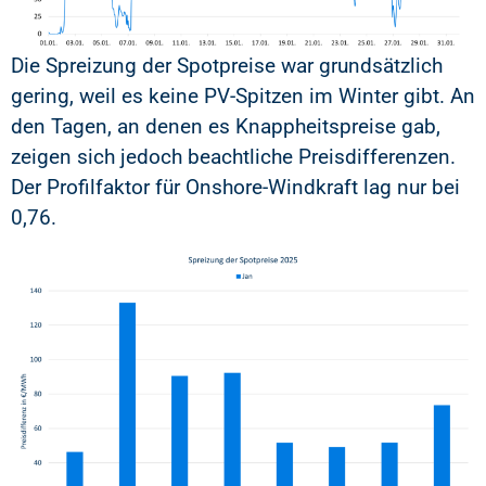
Die Spreizung der Spotpreise war grundsätzlich
gering, weil es keine PV-Spitzen im Winter gibt. An
den Tagen, an denen es Knappheitspreise gab,
zeigen sich jedoch beachtliche Preisdifferenzen.
Der Profilfaktor für Onshore-Windkraft lag nur bei
0,76.