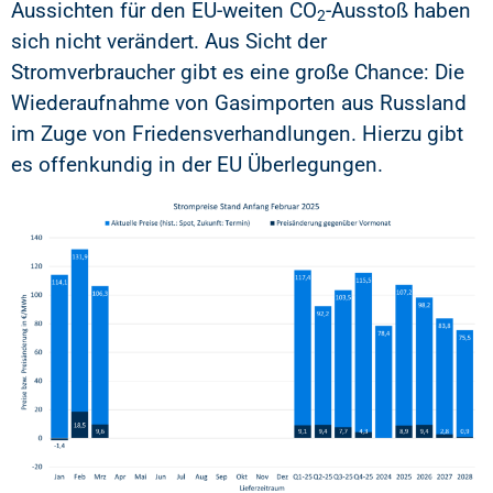
Aussichten für den EU-weiten CO
-Ausstoß haben
2
sich nicht verändert. Aus Sicht der
Stromverbraucher gibt es eine große Chance: Die
Wiederaufnahme von Gasimporten aus Russland
im Zuge von Friedensverhandlungen. Hierzu gibt
es offenkundig in der EU Überlegungen.