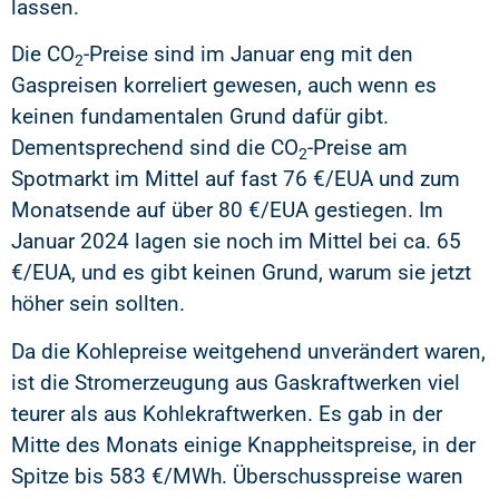
lassen.
Die CO
-Preise sind im Januar eng mit den
2
Gaspreisen korreliert gewesen, auch wenn es
keinen fundamentalen Grund dafür gibt.
Dementsprechend sind die CO
-Preise am
2
Spotmarkt im Mittel auf fast 76 €/EUA und zum
Monatsende auf über 80 €/EUA gestiegen. Im
Januar 2024 lagen sie noch im Mittel bei ca. 65
€/EUA, und es gibt keinen Grund, warum sie jetzt
höher sein sollten.
Da die Kohlepreise weitgehend unverändert waren,
ist die Stromerzeugung aus Gaskraftwerken viel
teurer als aus Kohlekraftwerken. Es gab in der
Mitte des Monats einige Knappheitspreise, in der
Spitze bis 583 €/MWh. Überschusspreise waren