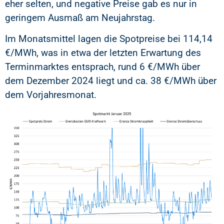
eher selten, und negative Preise gab es nur in
geringem Ausmaß am Neujahrstag.
Im Monatsmittel lagen die Spotpreise bei 114,14
€/MWh, was in etwa der letzten Erwartung des
Terminmarktes entsprach, rund 6 €/MWh über
dem Dezember 2024 liegt und ca. 38 €/MWh über
dem Vorjahresmonat.