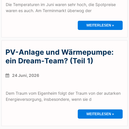
Die Temperaturen im Juni waren sehr hoch, die Spotpreise
waren es auch. Am Terminmarkt überwog der
WEITERLESEN »
PV-Anlage und Wärmepumpe:
ein Dream-Team? (Teil 1)
24 Juni, 2026
Dem Traum vom Eigenheim folgt der Traum von der autarken
Energieversorgung, insbesondere, wenn sie d
WEITERLESEN »