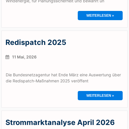
Windenergie, für Planungssicherheit und bewahrt un
WEITERLESEN »
Redispatch 2025
11 Mai, 2026
Die Bundesnetzagentur hat Ende März eine Auswertung über
die Redispatch-Maßnahmen 2025 veröffent
WEITERLESEN »
Strommarktanalyse April 2026