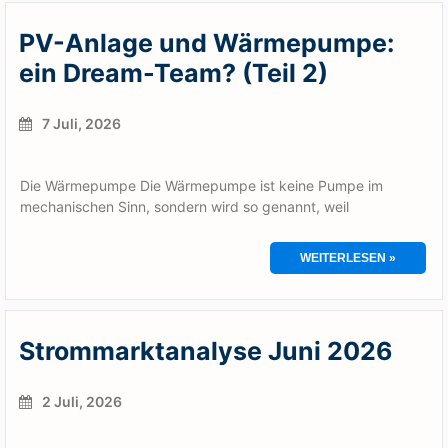
PV-Anlage und Wärmepumpe:
ein Dream-Team? (Teil 2)
7 Juli, 2026
Die Wärmepumpe Die Wärmepumpe ist keine Pumpe im
mechanischen Sinn, sondern wird so genannt, weil
WEITERLESEN »
Strommarktanalyse Juni 2026
2 Juli, 2026