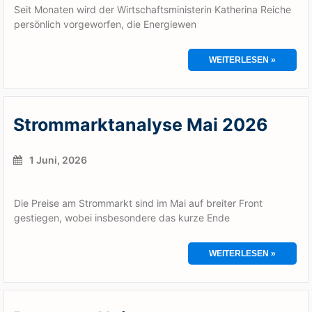
Seit Monaten wird der Wirtschaftsministerin Katherina Reiche
persönlich vorgeworfen, die Energiewen
WEITERLESEN »
Strommarktanalyse Mai 2026
1 Juni, 2026
Die Preise am Strommarkt sind im Mai auf breiter Front
gestiegen, wobei insbesondere das kurze Ende
WEITERLESEN »