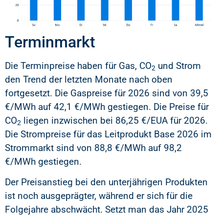
Terminmarkt
Die Terminpreise haben für Gas, CO
und Strom
2
den Trend der letzten Monate nach oben
fortgesetzt. Die Gaspreise für 2026 sind von 39,5
€/MWh auf 42,1 €/MWh gestiegen. Die Preise für
CO
liegen inzwischen bei 86,25 €/EUA für 2026.
2
Die Strompreise für das Leitprodukt Base 2026 im
Strommarkt sind von 88,8 €/MWh auf 98,2
€/MWh gestiegen.
Der Preisanstieg bei den unterjährigen Produkten
ist noch ausgeprägter, während er sich für die
Folgejahre abschwächt. Setzt man das Jahr 2025