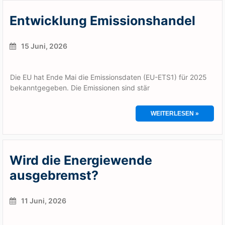
Entwicklung Emissionshandel
15 Juni, 2026
Die EU hat Ende Mai die Emissionsdaten (EU-ETS1) für 2025
bekanntgegeben. Die Emissionen sind stär
WEITERLESEN »
Wird die Energiewende
ausgebremst?
11 Juni, 2026