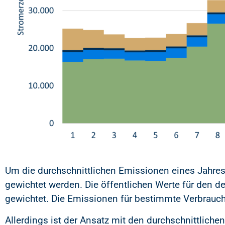
Um die durchschnittlichen Emissionen eines Jahres
gewichtet werden. Die öffentlichen Werte für den 
gewichtet. Die Emissionen für bestimmte Verbrau
Allerdings ist der Ansatz mit den durchschnittlich