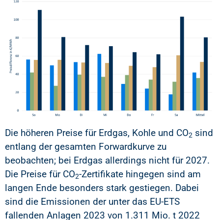
Die höheren Preise für Erdgas, Kohle und CO
sind
2
entlang der gesamten Forwardkurve zu
beobachten; bei Erdgas allerdings nicht für 2027.
Die Preise für CO
-Zertifikate hingegen sind am
2
langen Ende besonders stark gestiegen. Dabei
sind die Emissionen der unter das EU-ETS
fallenden Anlagen 2023 von 1.311 Mio. t 2022