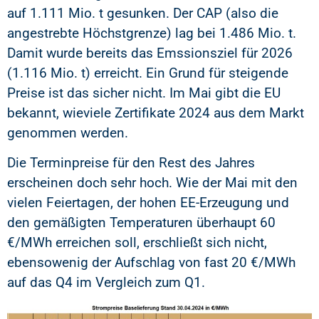
auf 1.111 Mio. t gesunken. Der CAP (also die
angestrebte Höchstgrenze) lag bei 1.486 Mio. t.
Damit wurde bereits das Emssionsziel für 2026
(1.116 Mio. t) erreicht. Ein Grund für steigende
Preise ist das sicher nicht. Im Mai gibt die EU
bekannt, wieviele Zertifikate 2024 aus dem Markt
genommen werden.
Die Terminpreise für den Rest des Jahres
erscheinen doch sehr hoch. Wie der Mai mit den
vielen Feiertagen, der hohen EE-Erzeugung und
den gemäßigten Temperaturen überhaupt 60
€/MWh erreichen soll, erschließt sich nicht,
ebensowenig der Aufschlag von fast 20 €/MWh
auf das Q4 im Vergleich zum Q1.