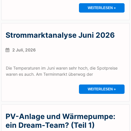
WEITERLESEN »
Strommarktanalyse Juni 2026
2 Juli, 2026
Die Temperaturen im Juni waren sehr hoch, die Spotpreise
waren es auch. Am Terminmarkt überwog der
WEITERLESEN »
PV-Anlage und Wärmepumpe:
ein Dream-Team? (Teil 1)