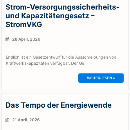
Strom-Versorgungssicherheits-
und Kapazitätengesetz –
StromVKG
28 April, 2026
Endlich ist ein Gesetzentwurf für die Ausschreibungen von
Kraftwerkskapazitäten verfügbar. Der Ge
WEITERLESEN »
Das Tempo der Energiewende
21 April, 2026