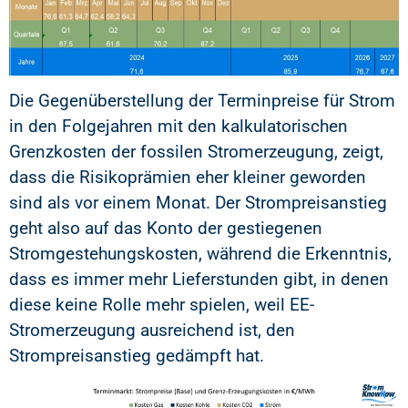
Die Gegenüberstellung der Terminpreise für Strom
in den Folgejahren mit den kalkulatorischen
Grenzkosten der fossilen Stromerzeugung, zeigt,
dass die Risikoprämien eher kleiner geworden
sind als vor einem Monat. Der Strompreisanstieg
geht also auf das Konto der gestiegenen
Stromgestehungskosten, während die Erkenntnis,
dass es immer mehr Lieferstunden gibt, in denen
diese keine Rolle mehr spielen, weil EE-
Stromerzeugung ausreichend ist, den
Strompreisanstieg gedämpft hat.