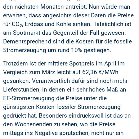
den nächsten Monaten antreibt. Nun würde man
erwarten, dass angesichts dieser Daten die Preise
für CO
, Erdgas und Kohle sinken. Tatsächlich ist
2
am Spotmarkt das Gegenteil der Fall gewesen.
Dementsprechend sind die Kosten für die fossile
Stromerzeugung um rund 10% gestiegen.
Trotzdem ist der mittlere Spotpreis im April im
Vergleich zum März leicht auf 62,36 €/MWh
gesunken. Verantwortlich dafür sind noch mehr
Lieferstunden, in denen ein sehr hohes Maß an
EE-Stromerzeugung die Preise unter die
günstigsten Kosten fossiler Stromerzeugung
gedrückt hat. Besonders eindrucksvoll ist das an
den Wochenenden zu sehen, wo die Preise
mittags ins Negative abrutschen, nicht nur ein