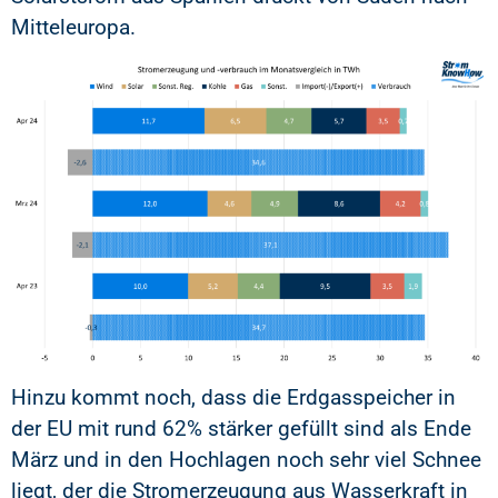
Mitteleuropa.
Hinzu kommt noch, dass die Erdgasspeicher in
der EU mit rund 62% stärker gefüllt sind als Ende
März und in den Hochlagen noch sehr viel Schnee
liegt, der die Stromerzeugung aus Wasserkraft in