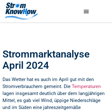
Strommarktanalyse
April 2024
Das Wetter hat es auch im April gut mit den
Stromverbrauchern gemeint. Die
Temperaturen
lagen insgesamt deutlich über dem langjährigen
Mittel, es gab viel Wind, üppige Niederschläge
und im Süden eine jahreszeitgemäße