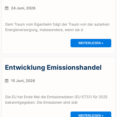
24 Juni, 2026
Dem Traum vom Eigenheim folgt der Traum von der autarken
Energieversorgung, insbesondere, wenn sie d
WEITERLESEN »
Entwicklung Emissionshandel
15 Juni, 2026
Die EU hat Ende Mai die Emissionsdaten (EU-ETS1) für 2025
bekanntgegeben. Die Emissionen sind stär
WEITERLESEN »