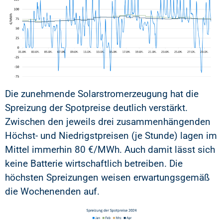
Die zunehmende Solarstromerzeugung hat die
Spreizung der Spotpreise deutlich verstärkt.
Zwischen den jeweils drei zusammenhängenden
Höchst- und Niedrigstpreisen (je Stunde) lagen im
Mittel immerhin 80 €/MWh. Auch damit lässt sich
keine Batterie wirtschaftlich betreiben. Die
höchsten Spreizungen weisen erwartungsgemäß
die Wochenenden auf.