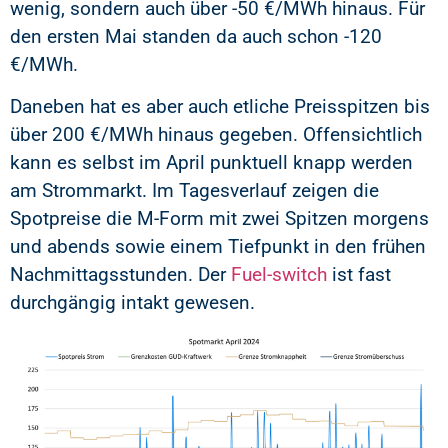
wenig, sondern auch über -50 €/MWh hinaus. Für
den ersten Mai standen da auch schon -120
€/MWh.
Daneben hat es aber auch etliche Preisspitzen bis
über 200 €/MWh hinaus gegeben. Offensichtlich
kann es selbst im April punktuell knapp werden
am Strommarkt. Im Tagesverlauf zeigen die
Spotpreise die M-Form mit zwei Spitzen morgens
und abends sowie einem Tiefpunkt in den frühen
Nachmittagsstunden. Der
Fuel-switch
ist fast
durchgängig intakt gewesen.