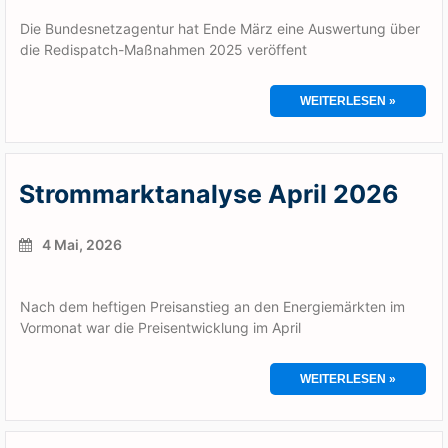
Die Bundesnetzagentur hat Ende März eine Auswertung über
die Redispatch-Maßnahmen 2025 veröffent
WEITERLESEN »
Strommarktanalyse April 2026
4 Mai, 2026
Nach dem heftigen Preisanstieg an den Energiemärkten im
Vormonat war die Preisentwicklung im April
WEITERLESEN »