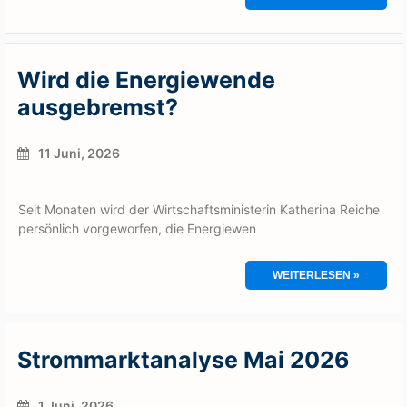
Wird die Energiewende
ausgebremst?
11 Juni, 2026
Seit Monaten wird der Wirtschaftsministerin Katherina Reiche
persönlich vorgeworfen, die Energiewen
WEITERLESEN »
Strommarktanalyse Mai 2026
1 Juni, 2026