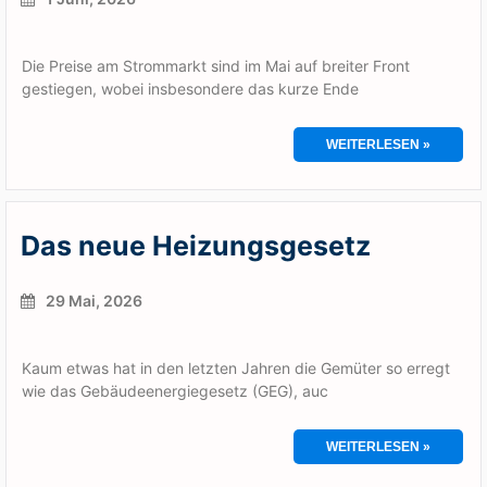
Die Preise am Strommarkt sind im Mai auf breiter Front
gestiegen, wobei insbesondere das kurze Ende
WEITERLESEN »
Das neue Heizungsgesetz
29 Mai, 2026
Kaum etwas hat in den letzten Jahren die Gemüter so erregt
wie das Gebäudeenergiegesetz (GEG), auc
WEITERLESEN »