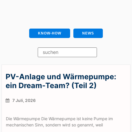
KNOW-HOW
NEWS
PV-Anlage und Wärmepumpe:
ein Dream-Team? (Teil 2)
7 Juli, 2026
Die Wärmepumpe Die Wärmepumpe ist keine Pumpe im
mechanischen Sinn, sondern wird so genannt, weil