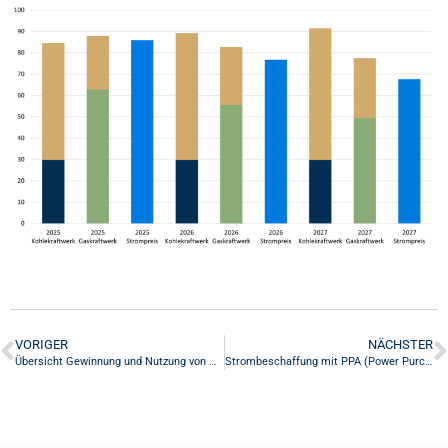
VORIGER
NÄCHSTER
Übersicht Gewinnung und Nutzung von Wasserstoff
Strombeschaffung mit PPA (Power Purchase Agreement)