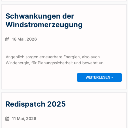
Schwankungen der
Windstromerzeugung
18 Mai, 2026
Angeblich sorgen erneuerbare Energien, also auch
Windenergie, für Planungssicherheit und bewahrt un
WEITERLESEN »
Redispatch 2025
11 Mai, 2026