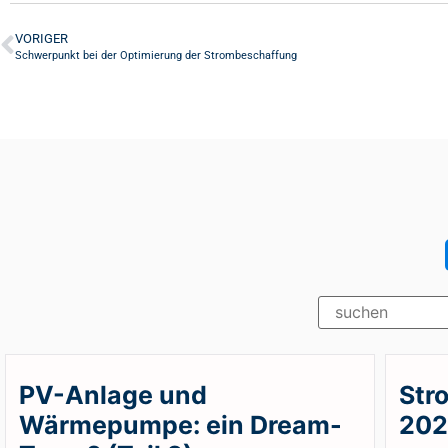
VORIGER
Schwerpunkt bei der Optimierung der Strombeschaffung
PV-Anlage und
Str
Wärmepumpe: ein Dream-
20