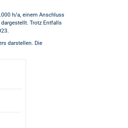
4.000 h/a, einem Anschluss
rgestellt. Trotz Entfalls
2023.
rs darstellen. Die