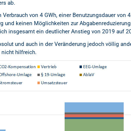
ers ab.
em Verbrauch von 4 GWh, einer Benutzungsdauer von 
und keinen Möglichkeiten zur Abgabenreduzierung da
ich insgesamt ein deutlicher Anstieg von 2019 auf 
solut und auch in der Veränderung jedoch völlig ande
icht hilfreich.