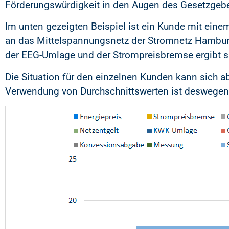
Förderungswürdigkeit in den Augen des Gesetzgeb
Im unten gezeigten Beispiel ist ein Kunde mit ein
an das Mittelspannungsnetz der Stromnetz Hamburg 
der EEG-Umlage und der Strompreisbremse ergibt s
Die Situation für den einzelnen Kunden kann sich ab
Verwendung von Durchschnittswerten ist deswegen n