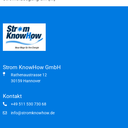
Strom KnowHow GmbH
Rathenaustrasse 12
30159 Hannover
Kontakt
+49 511 530 730 68
info@stromknowhow.de