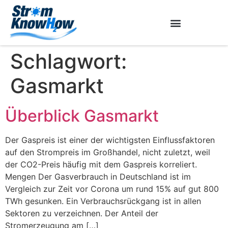
Schlagwort:
Gasmarkt
Überblick Gasmarkt
Der Gaspreis ist einer der wichtigsten Einflussfaktoren
auf den Strompreis im Großhandel, nicht zuletzt, weil
der CO2-Preis häufig mit dem Gaspreis korreliert.
Mengen Der Gasverbrauch in Deutschland ist im
Vergleich zur Zeit vor Corona um rund 15% auf gut 800
TWh gesunken. Ein Verbrauchsrückgang ist in allen
Sektoren zu verzeichnen. Der Anteil der
Stromerzeugung am […]