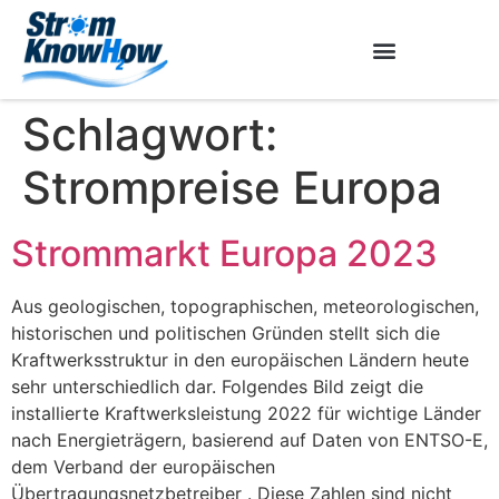
Schlagwort:
Strompreise Europa
Strommarkt Europa 2023
Aus geologischen, topographischen, meteorologischen,
historischen und politischen Gründen stellt sich die
Kraftwerksstruktur in den europäischen Ländern heute
sehr unterschiedlich dar. Folgendes Bild zeigt die
installierte Kraftwerksleistung 2022 für wichtige Länder
nach Energieträgern, basierend auf Daten von ENTSO-E,
dem Verband der europäischen
Übertragungsnetzbetreiber . Diese Zahlen sind nicht