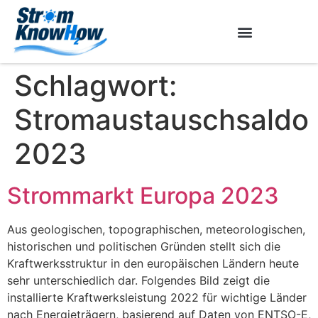
Schlagwort:
Stromaustauschsaldo
2023
Strommarkt Europa 2023
Aus geologischen, topographischen, meteorologischen,
historischen und politischen Gründen stellt sich die
Kraftwerksstruktur in den europäischen Ländern heute
sehr unterschiedlich dar. Folgendes Bild zeigt die
installierte Kraftwerksleistung 2022 für wichtige Länder
nach Energieträgern, basierend auf Daten von ENTSO-E,