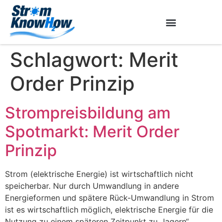
Schlagwort:
Merit
Order Prinzip
Strompreisbildung am
Spotmarkt: Merit Order
Prinzip
Strom (elektrische Energie) ist wirtschaftlich nicht
speicherbar. Nur durch Umwandlung in andere
Energieformen und spätere Rück-Umwandlung in Strom
ist es wirtschaftlich möglich, elektrische Energie für die
Nutzung zu einem späteren Zeitpunkt zu „lagern“.