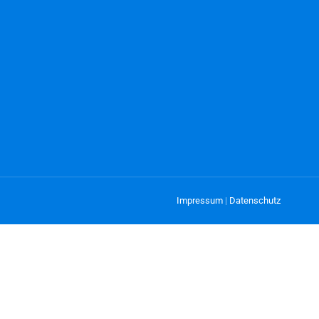
Impressum
Datenschutz
|