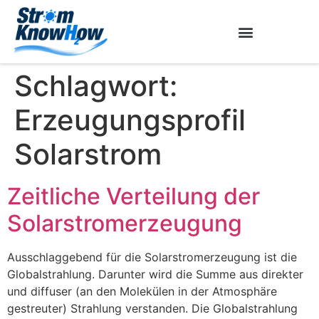
Schlagwort:
Erzeugungsprofil
Solarstrom
Zeitliche Verteilung der
Solarstromerzeugung
Ausschlaggebend für die Solarstromerzeugung ist die
Globalstrahlung. Darunter wird die Summe aus direkter
und diffuser (an den Molekülen in der Atmosphäre
gestreuter) Strahlung verstanden. Die Globalstrahlung