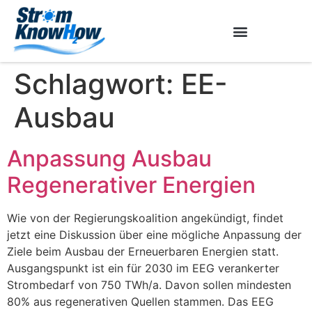
Schlagwort:
EE-
Ausbau
Anpassung Ausbau
Regenerativer Energien
Wie von der Regierungskoalition angekündigt, findet
jetzt eine Diskussion über eine mögliche Anpassung der
Ziele beim Ausbau der Erneuerbaren Energien statt.
Ausgangspunkt ist ein für 2030 im EEG verankerter
Strombedarf von 750 TWh/a. Davon sollen mindesten
80% aus regenerativen Quellen stammen. Das EEG