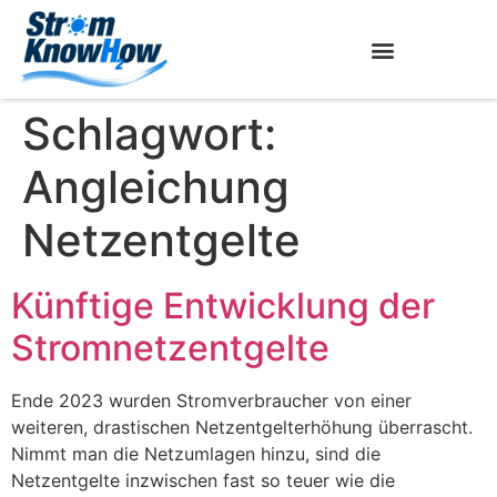
Schlagwort:
Angleichung
Netzentgelte
Künftige Entwicklung der
Stromnetzentgelte
Ende 2023 wurden Stromverbraucher von einer
weiteren, drastischen Netzentgelterhöhung überrascht.
Nimmt man die Netzumlagen hinzu, sind die
Netzentgelte inzwischen fast so teuer wie die