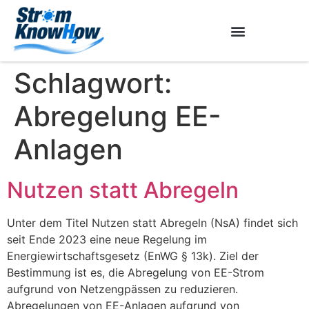
Schlagwort:
Abregelung EE-
Anlagen
Nutzen statt Abregeln
Unter dem Titel Nutzen statt Abregeln (NsA) findet sich
seit Ende 2023 eine neue Regelung im
Energiewirtschaftsgesetz (EnWG § 13k). Ziel der
Bestimmung ist es, die Abregelung von EE-Strom
aufgrund von Netzengpässen zu reduzieren.
Abregelungen von EE-Anlagen aufgrund von